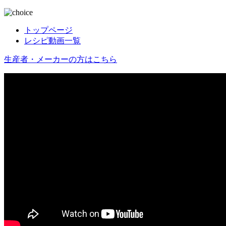
トップページ
レシピ動画一覧
生産者・メーカーの方はこちら