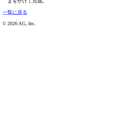
まをかけて完成。
一覧に戻る
© 2026 AG, Inc.