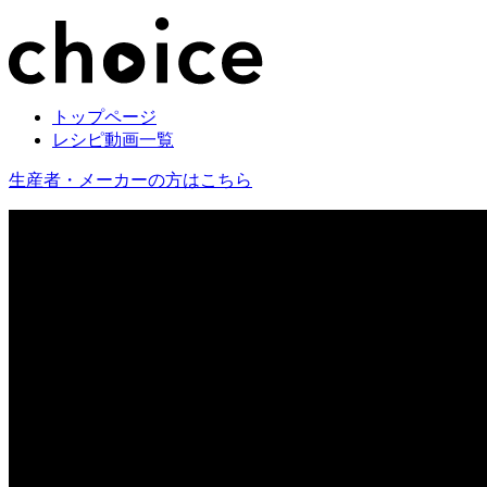
トップページ
レシピ動画一覧
生産者・メーカーの方はこちら