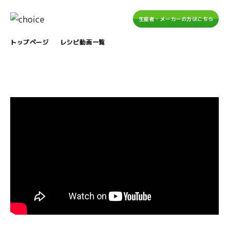
生産者・メーカーの方はこちら
トップページ
レシピ動画一覧