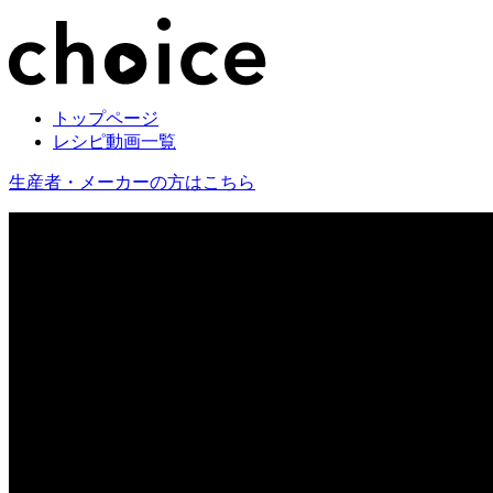
トップページ
レシピ動画一覧
生産者・メーカーの方はこちら