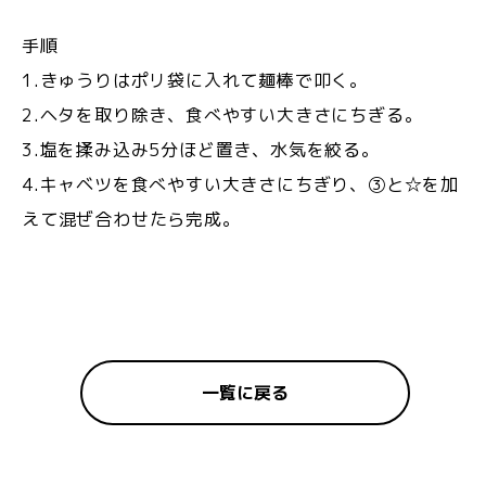
手順
1.きゅうりはポリ袋に入れて麺棒で叩く。
2.ヘタを取り除き、食べやすい大きさにちぎる。
3.塩を揉み込み5分ほど置き、水気を絞る。
4.キャベツを食べやすい大きさにちぎり、③と☆を加
えて混ぜ合わせたら完成。
一覧に戻る