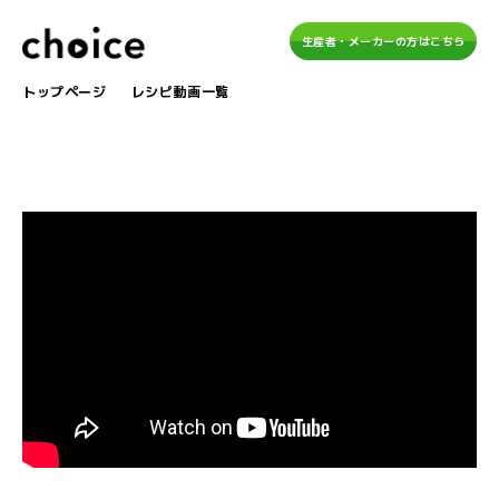
生産者・メーカーの方はこちら
トップページ
レシピ動画一覧