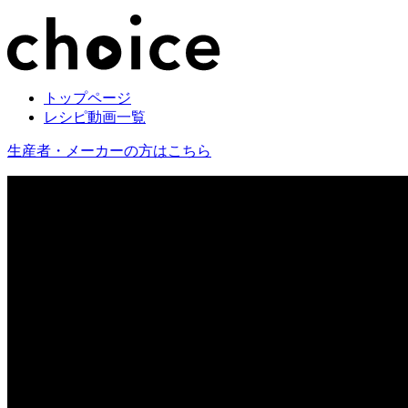
トップページ
レシピ動画一覧
生産者・メーカーの方はこちら