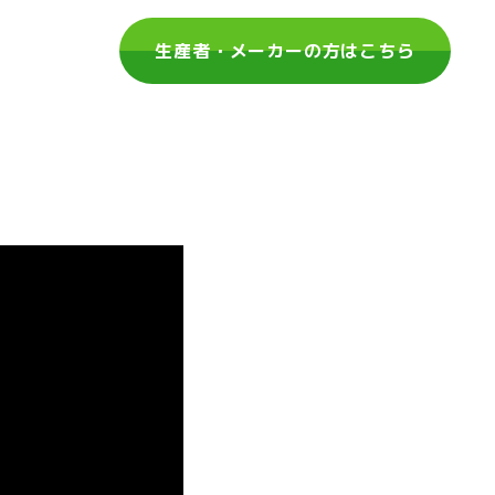
生産者・メーカーの方はこちら