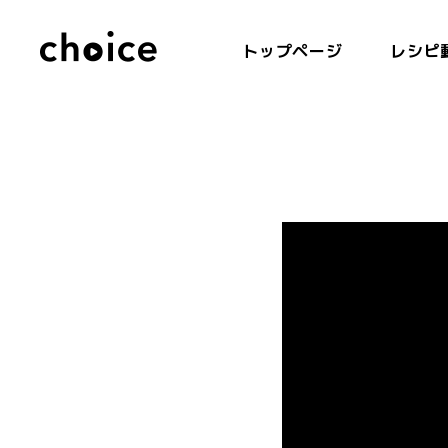
トップページ
レシピ