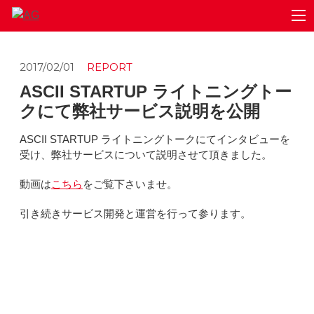
2017/02/01
REPORT
ASCII STARTUP ライトニングトー
クにて弊社サービス説明を公開
ASCII STARTUP ライトニングトークにてインタビューを
受け、弊社サービスについて説明させて頂きました。
動画は
こちら
をご覧下さいませ。
引き続きサービス開発と運営を行って参ります。