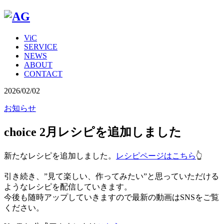
ViC
SERVICE
NEWS
ABOUT
CONTACT
2026/02/02
お知らせ
choice 2月レシピを追加しました
新たなレシピを追加しました。
レシピページはこちら
👆
引き続き、”見て楽しい、作ってみたい”と思っていただける
ようなレシピを配信していきます。
今後も随時アップしていきますので最新の動画はSNSをご覧
ください。