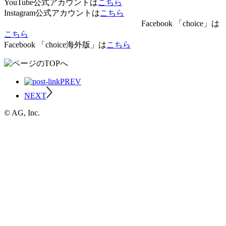
YouTube公式アカウントは
こちら
Instagram公式アカウントは
こちら
Facebook 「choice」は
こちら
Facebook 「choice海外版」は
こちら
PREV
NEXT
© AG, Inc.