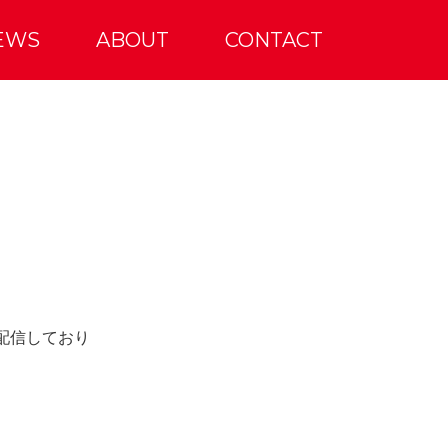
EWS
ABOUT
CONTACT
配信しており