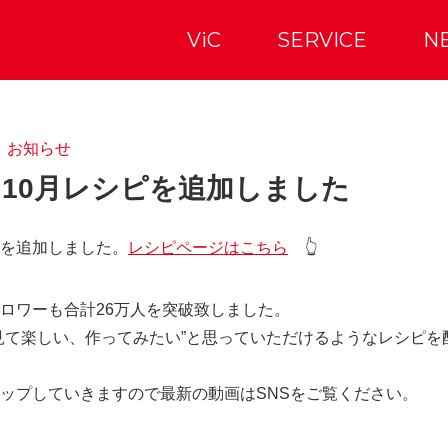
ViC
SERVICE
N
お知らせ
ce 10月レシピを追加しました
を追加しました。
レシピページはこちら
👆
ロワーも合計26万人を突破致しました。
見て楽しい、作ってみたい”と思っていただけるようなレシピを
ップしていきますので最新の動画はSNSをご覧ください。