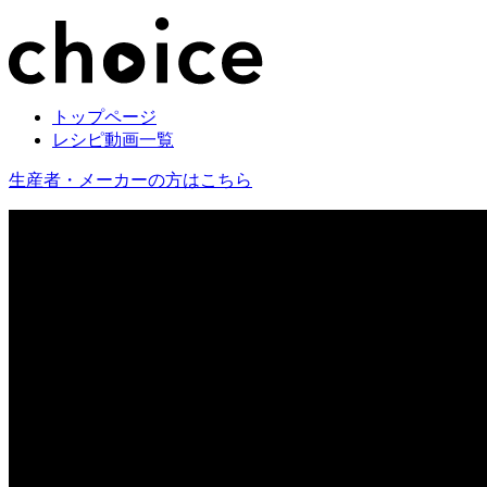
トップページ
レシピ動画一覧
生産者・メーカーの方はこちら