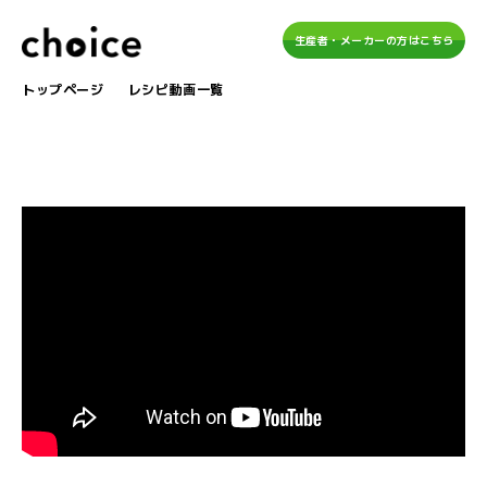
生産者・メーカーの方はこちら
トップページ
レシピ動画一覧