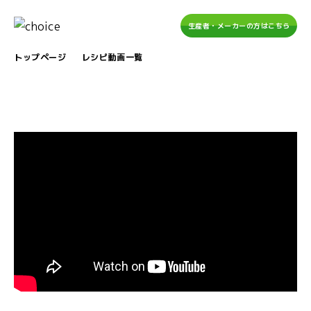
生産者・メーカーの方はこちら
トップページ
レシピ動画一覧