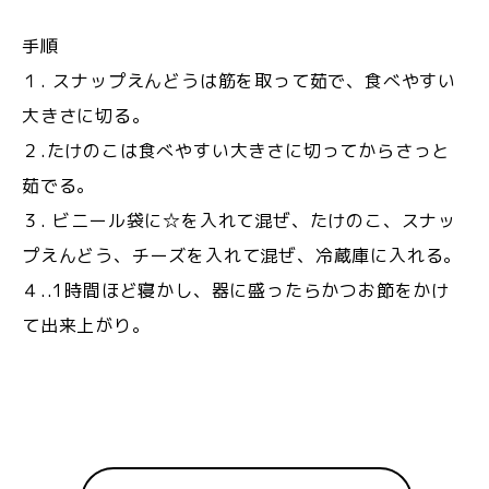
手順
１. スナップえんどうは筋を取って茹で、食べやすい
大きさに切る。
２.たけのこは食べやすい大きさに切ってからさっと
茹でる。
３. ビニール袋に☆を入れて混ぜ、たけのこ、スナッ
プえんどう、チーズを入れて混ぜ、冷蔵庫に入れる。
４..1時間ほど寝かし、器に盛ったらかつお節をかけ
て出来上がり。