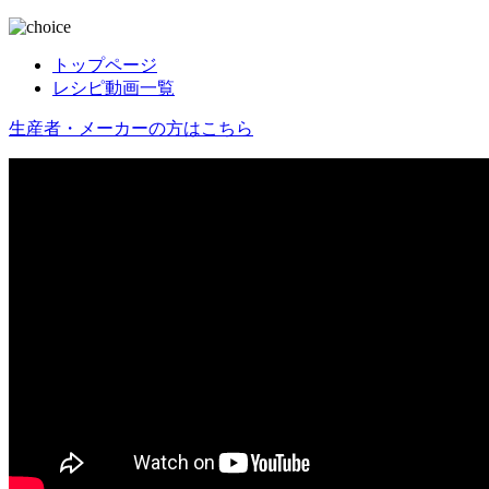
トップページ
レシピ動画一覧
生産者・メーカーの方はこちら