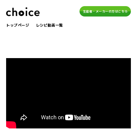
生産者・メーカーの方はこちら
トップページ
レシピ動画一覧