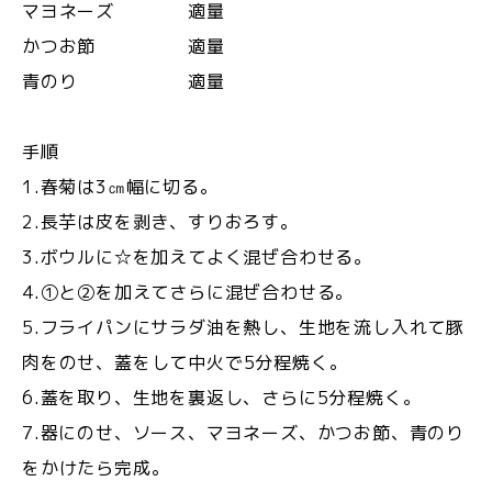
マヨネーズ 適量
かつお節 適量
青のり 適量
手順
1.春菊は3㎝幅に切る。
2.長芋は皮を剥き、すりおろす。
3.ボウルに☆を加えてよく混ぜ合わせる。
4.①と②を加えてさらに混ぜ合わせる。
5.フライパンにサラダ油を熱し、生地を流し入れて豚
肉をのせ、蓋をして中火で5分程焼く。
6.蓋を取り、生地を裏返し、さらに5分程焼く。
7.器にのせ、ソース、マヨネーズ、かつお節、青のり
をかけたら完成。