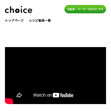
生産者・メーカーの方はこちら
トップページ
レシピ動画一覧