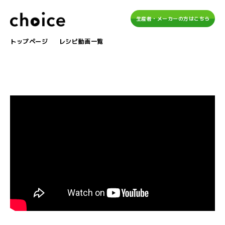
生産者・メーカーの方はこちら
トップページ
レシピ動画一覧