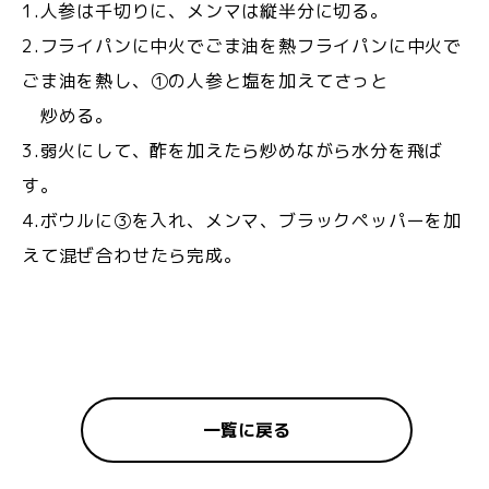
1.人参は千切りに、メンマは縦半分に切る。
2.フライパンに中火でごま油を熱フライパンに中火で
ごま油を熱し、①の人参と塩を加えてさっと
炒める。
3.弱火にして、酢を加えたら炒めながら水分を飛ば
す。
4.ボウルに③を入れ、メンマ、ブラックペッパーを加
えて混ぜ合わせたら完成。⁡
一覧に戻る