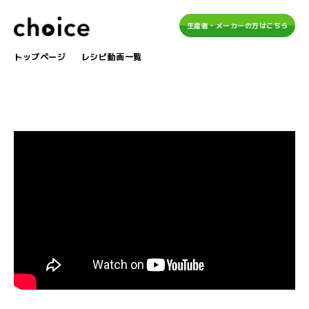
生産者・メーカーの方はこちら
トップページ
レシピ動画一覧