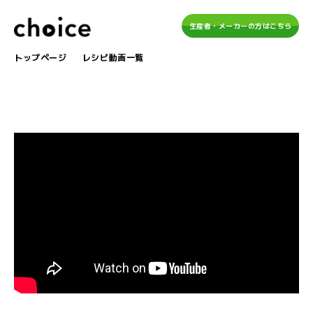
生産者・メーカーの方はこちら
トップページ
レシピ動画一覧