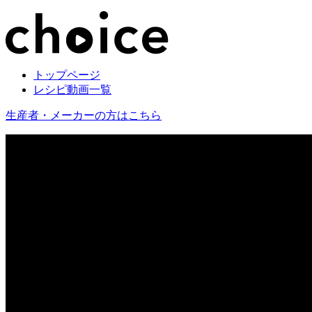
トップページ
レシピ動画一覧
生産者・メーカーの方はこちら