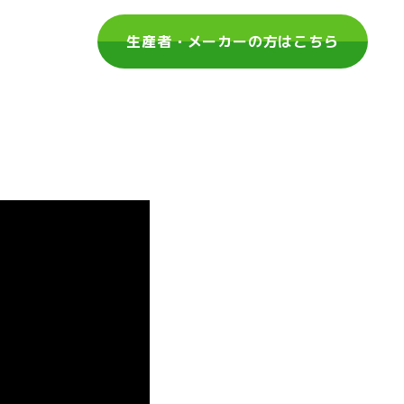
生産者・メーカーの方はこちら