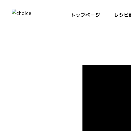
トップページ
レシピ