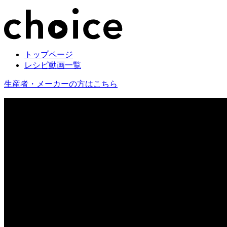
トップページ
レシピ動画一覧
生産者・メーカーの方はこちら