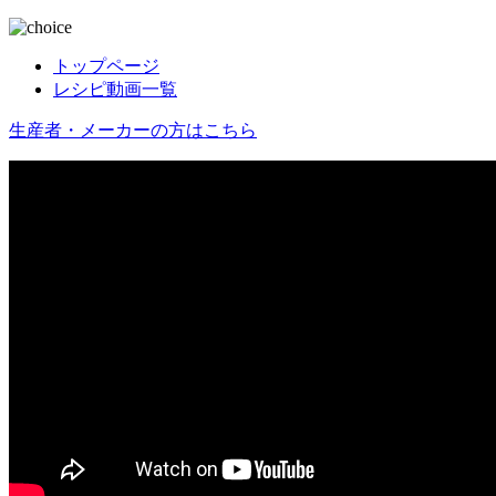
トップページ
レシピ動画一覧
生産者・メーカーの方はこちら