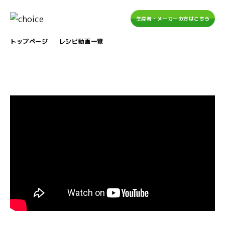
生産者・メーカーの方はこちら
トップページ
レシピ動画一覧