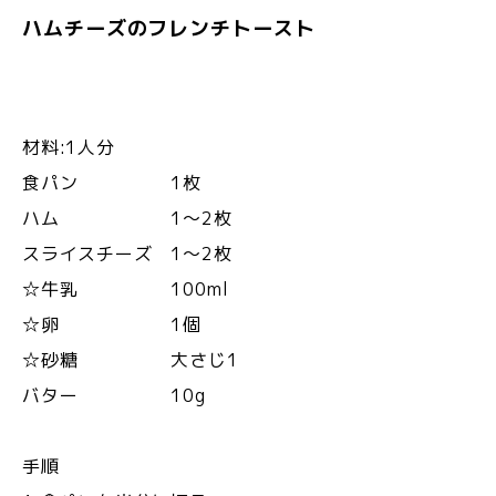
ハムチーズのフレンチトースト
材料:1人分
食パン 1枚
ハム 1〜2枚
スライスチーズ 1〜2枚
☆牛乳 100ml
☆卵 1個
☆砂糖 大さじ1
バター 10g
手順