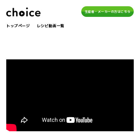
生産者・メーカーの方はこちら
トップページ
レシピ動画一覧