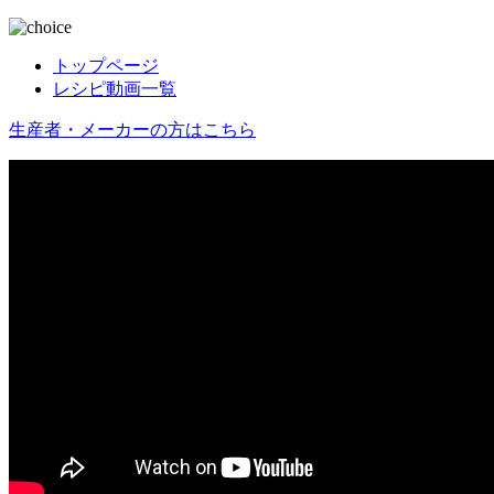
トップページ
レシピ動画一覧
生産者・メーカーの方はこちら