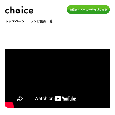
生産者・メーカーの方はこちら
トップページ
レシピ動画一覧