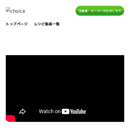
生産者・メーカーの方はこちら
トップページ
レシピ動画一覧