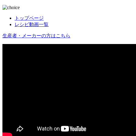
トップページ
レシピ動画一覧
生産者・メーカーの方はこちら