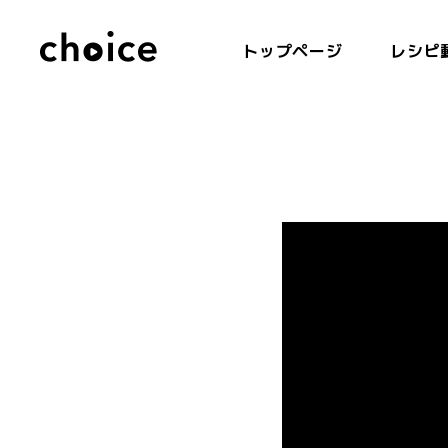
トップページ
レシピ