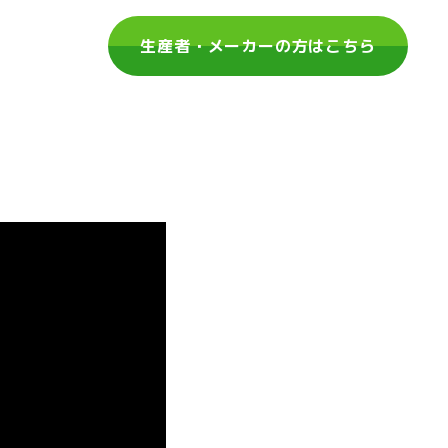
生産者・メーカーの方はこちら