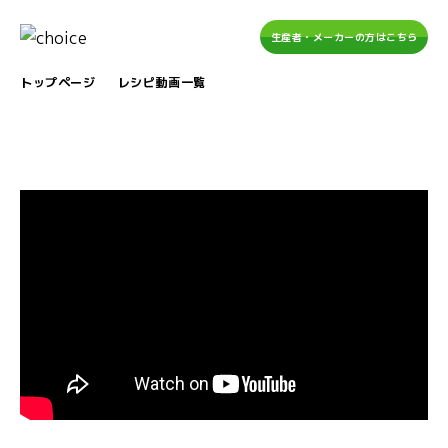
生産者・メーカーの方はこちら
トップページ
レシピ動画一覧