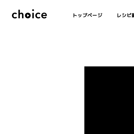
トップページ
レシピ