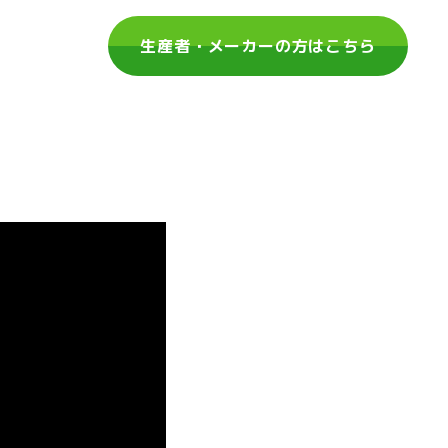
生産者・メーカーの方はこちら