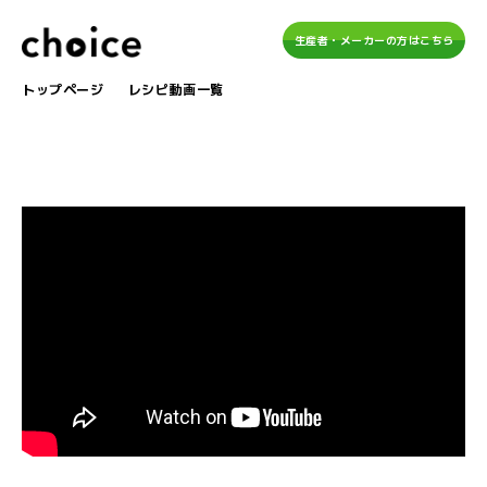
生産者・メーカーの方はこちら
トップページ
レシピ動画一覧